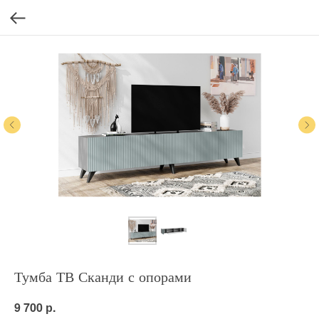
Тумба ТВ Сканди с опорами
р.
9 700