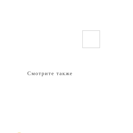
Смотрите также