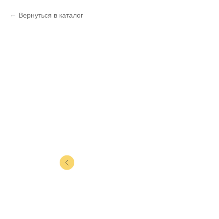
Вернуться в каталог