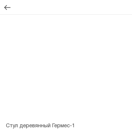
Стул деревянный Гермес-1