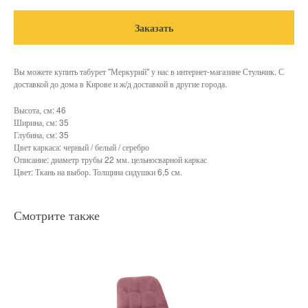
Заказать
Вы можете купить табурет "Меркурий" у нас в интернет-магазине Стульчик. С
доставкой до дома в Кирове и ж/д доставкой в другие города.
Высота, см: 46
Ширина, см: 35
Глубина, см: 35
Цвет каркаса: черный / белый / серебро
Описание: диаметр трубы 22 мм. цельносварной каркас
Цвет: Ткань на выбор. Толщина сидушки 6,5 см.
Смотрите также