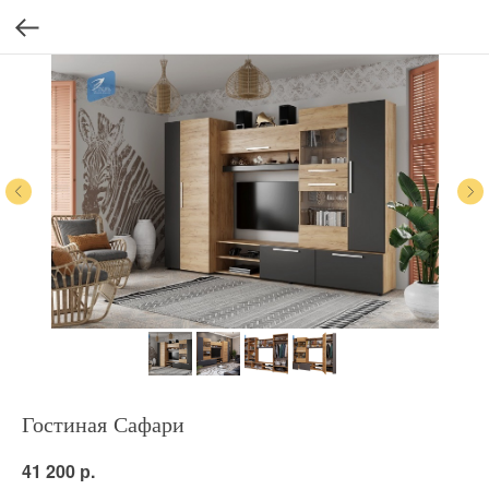
Гостиная Сафари
р.
41 200