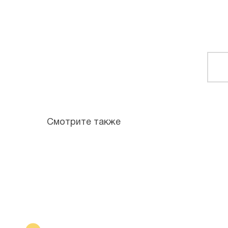
Смотрите также