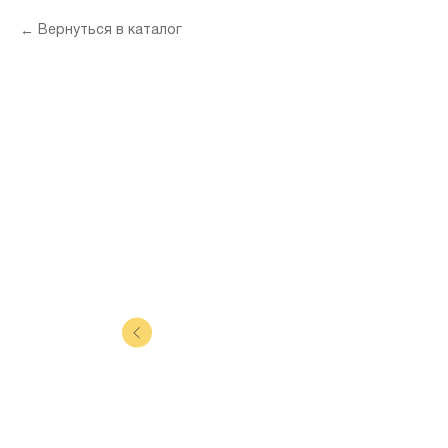
Вернуться в каталог