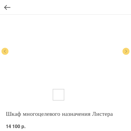
Шкаф многоцелевого назначения Листера
р.
14 100