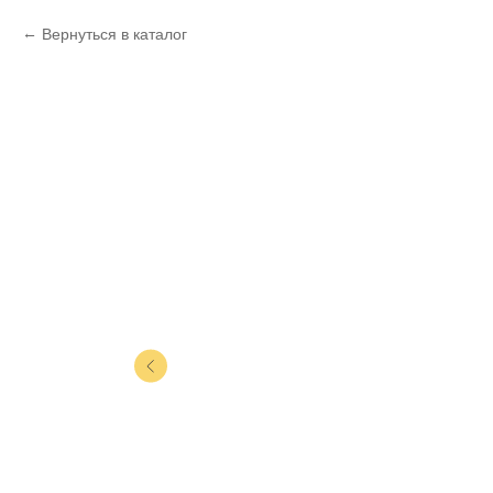
Вернуться в каталог