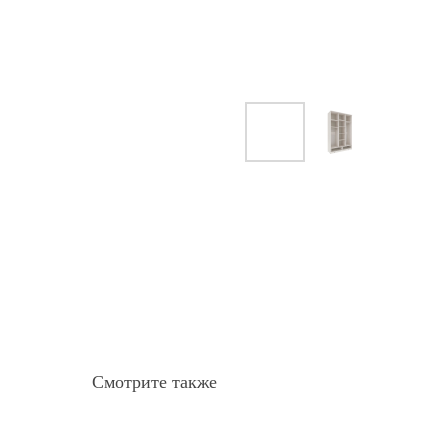
Смотрите также