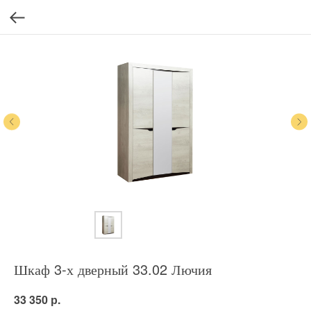
Шкаф 3-х дверный 33.02 Лючия
р.
33 350