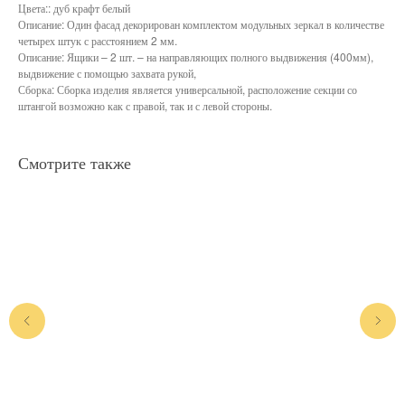
Цвета:: дуб крафт белый
Описание: Один фасад декорирован комплектом модульных зеркал в количестве
четырех штук с расстоянием 2 мм.
Описание: Ящики – 2 шт. – на направляющих полного выдвижения (400мм),
выдвижение с помощью захвата рукой,
Сборка: Сборка изделия является универсальной, расположение секции со
штангой возможно как с правой, так и с левой стороны.
Смотрите также