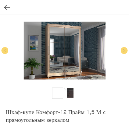
Шкаф-купе Комфорт-12 Прайм 1,5 М с
прямоугольным зеркалом