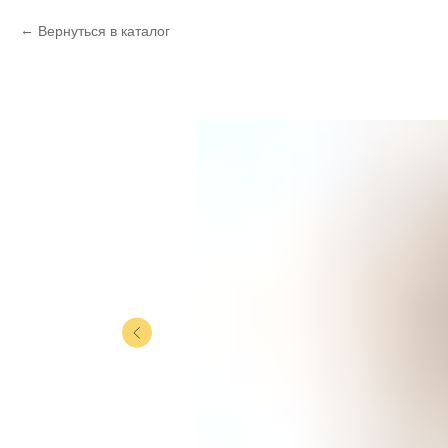
Вернуться в каталог