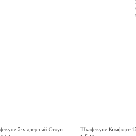
-купе 3-х дверный Стоун
Шкаф-купе Комфорт-1