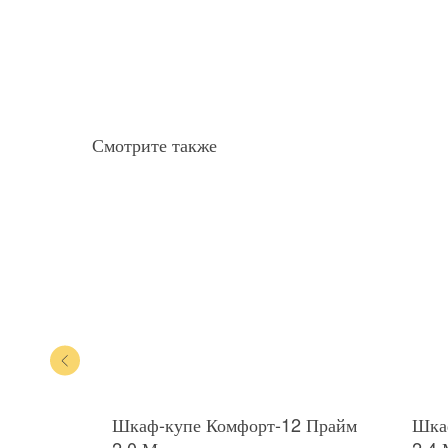
Смотрите также
2 Прайм
Шкаф-купе Комфорт-12 Прайм
Шкаф