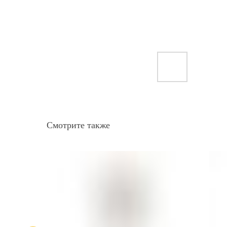
Смотрите также