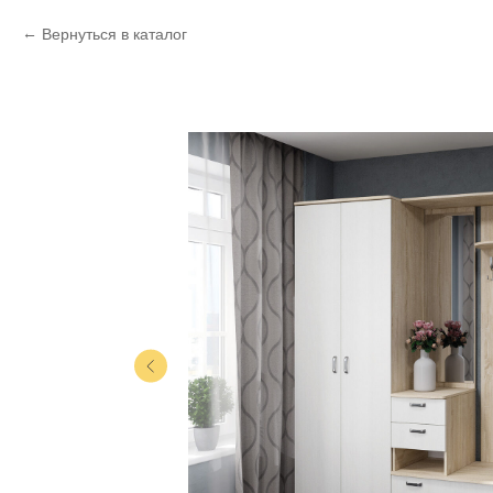
Вернуться в каталог