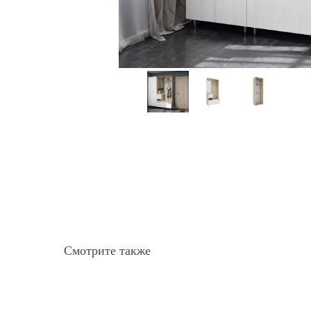
Смотрите также