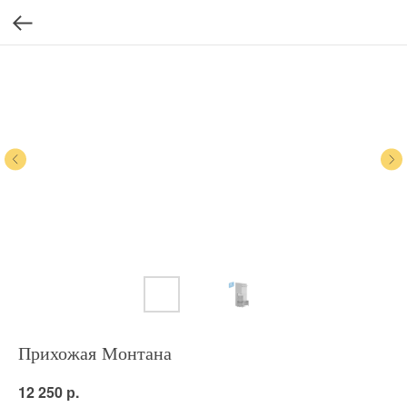
Прихожая Монтана
р.
12 250