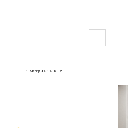
Смотрите также