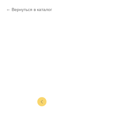
Вернуться в каталог