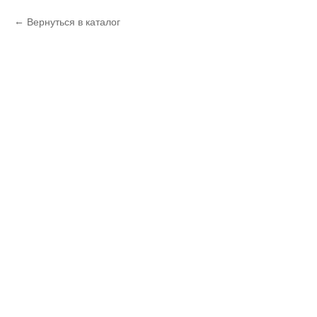
Вернуться в каталог