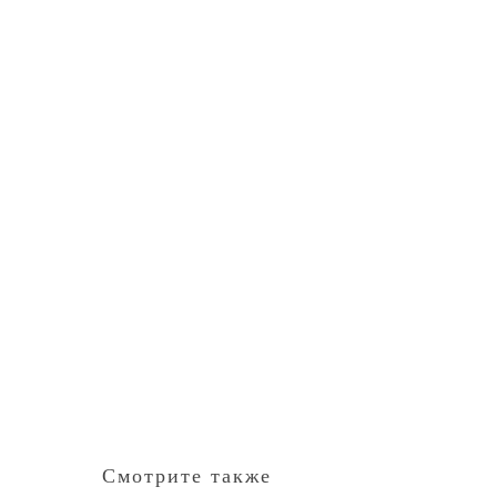
Смотрите также