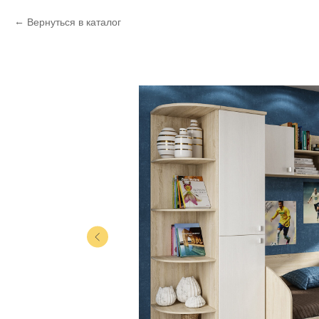
Вернуться в каталог