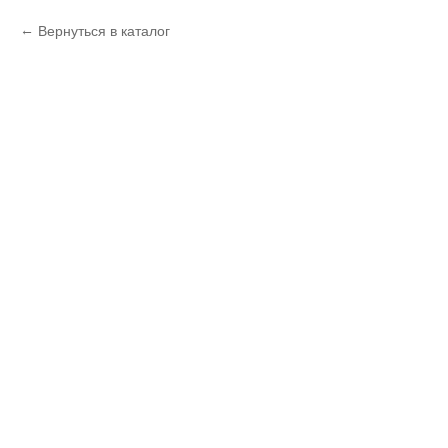
Вернуться в каталог