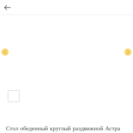
Стол обеденный круглый раздвижной Астра