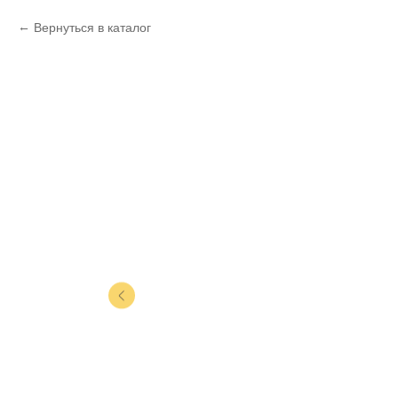
Вернуться в каталог