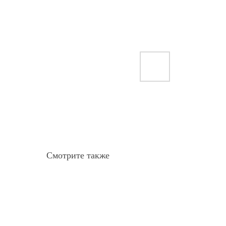
Смотрите также