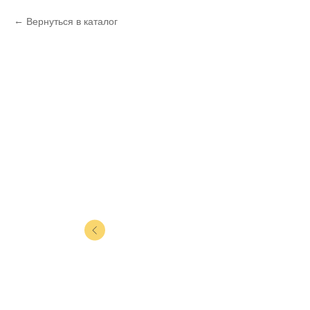
Вернуться в каталог