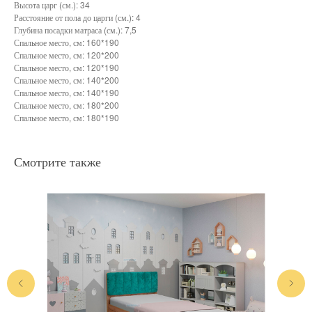
Высота царг (см.): 34
Расстояние от пола до царги (см.): 4
Глубина посадки матраса (см.): 7,5
Спальное место, см: 160*190
Спальное место, см: 120*200
Спальное место, см: 120*190
Спальное место, см: 140*200
Спальное место, см: 140*190
Спальное место, см: 180*200
Спальное место, см: 180*190
Смотрите также