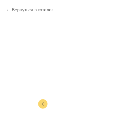
Вернуться в каталог