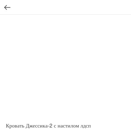
Кровать Джессика-2 с настилом лдсп