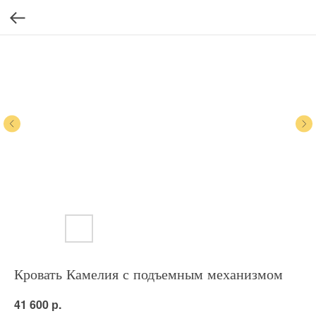
Кровать Камелия с подъемным механизмом
р.
41 600