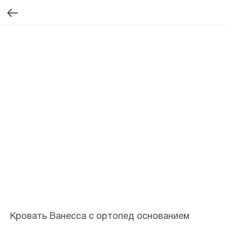
Кровать Ванесса с ортопед основанием