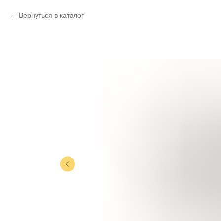
Вернуться в каталог