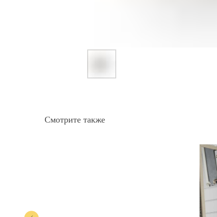
Смотрите также