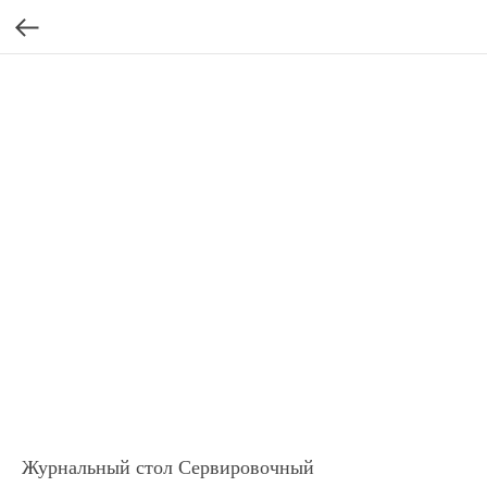
Журнальный стол Сервировочный