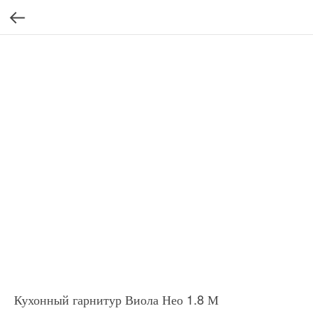
Кухонный гарнитур Виола Нео 1.8 М