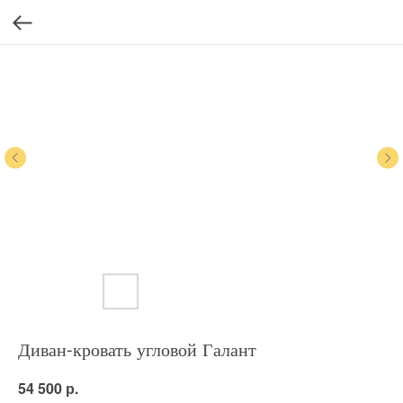
Диван-кровать угловой Галант
р.
54 500