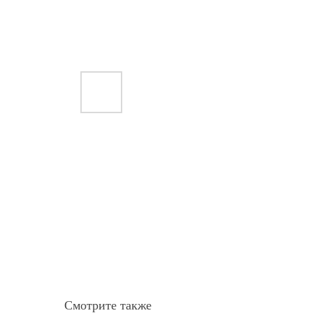
Смотрите также