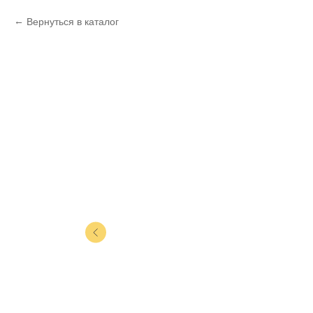
Вернуться в каталог