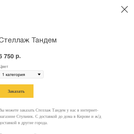
Стеллаж Тандем
р.
6 750
Цвет
Заказать
Вы можете заказать Стеллаж Тандем у нас в интернет-
магазине Стульчик. С доставкой до дома в Кирове и ж/д
доставкой в другие города.