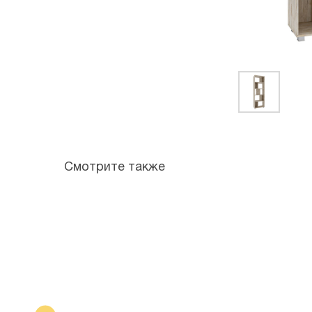
Смотрите также