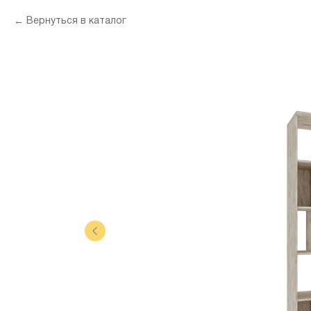
Вернуться в каталог