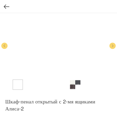
Шкаф-пенал открытый с 2-мя ящиками
Алиса-2