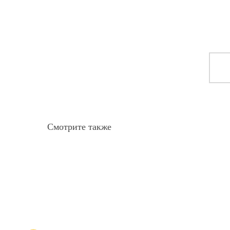
Смотрите также