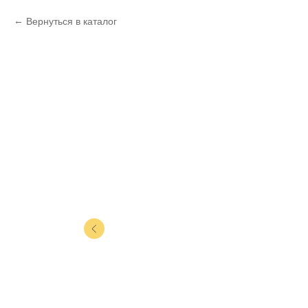
Вернуться в каталог