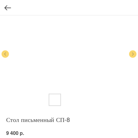
Стол письменный СП-8
р.
9 400