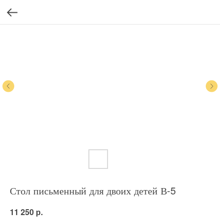
Стол письменный для двоих детей В-5
р.
11 250