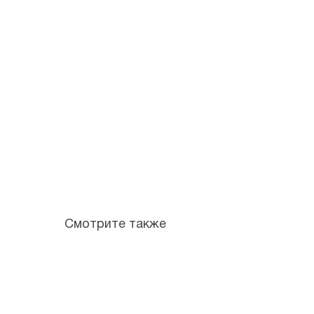
Смотрите также