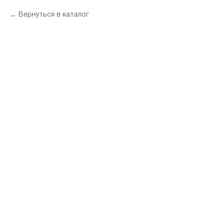
Вернуться в каталог