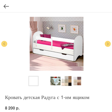
Кровать детская Радуга с 1-им ящиком
р.
8 200