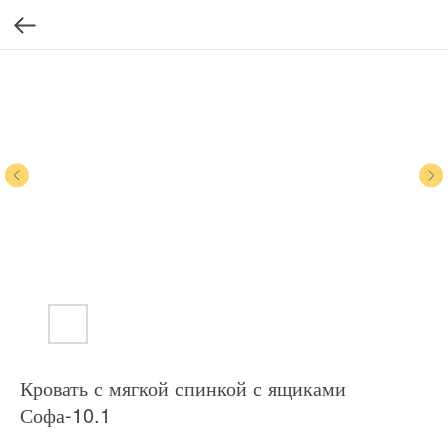
Кровать с мягкой спинкой с ящиками
Софа-10.1