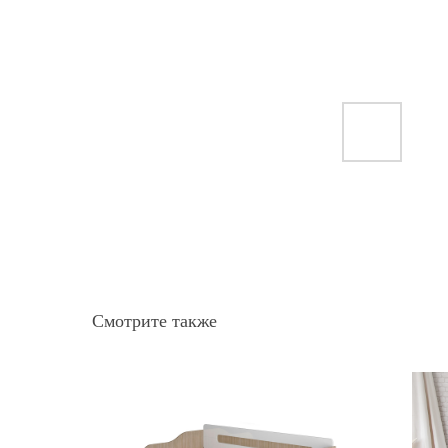
Смотрите также