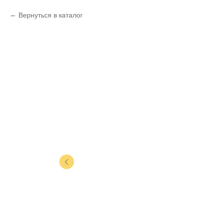
Вернуться в каталог