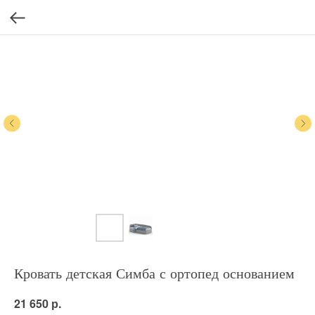
Кровать детская Симба с ортопед основанием
р.
21 650