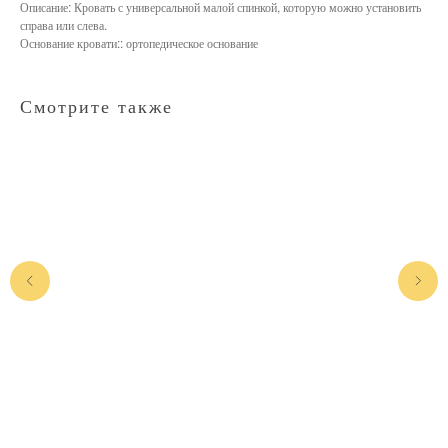
Описание: Кровать с универсальной малой спинкой, которую можно установить
справа или слева.
Основание кровати:: ортопедическое основание
Смотрите также