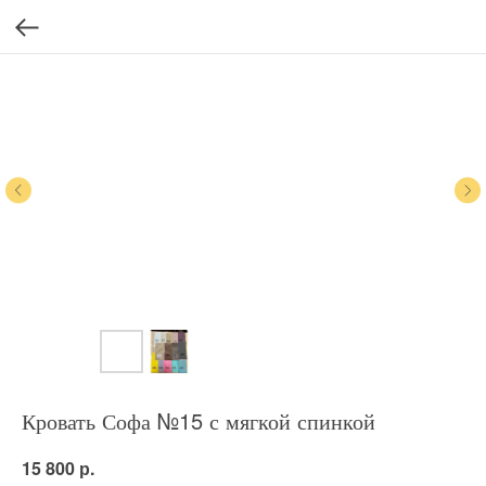
Кровать Софа №15 с мягкой спинкой
р.
15 800